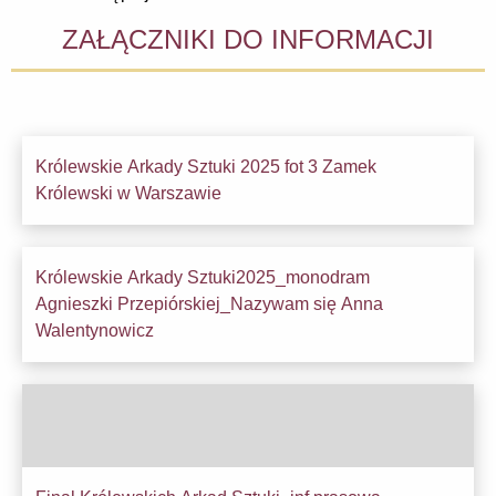
ZAŁĄCZNIKI DO INFORMACJI
Królewskie Arkady Sztuki 2025 fot 3 Zamek
Pobier
Królewski w Warszawie
Królewskie Arkady Sztuki2025_monodram
Agnieszki Przepiórskiej_Nazywam się Anna
Pobier
Walentynowicz