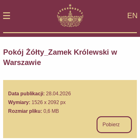
EN
Pokój Żółty_Zamek Królewski w
Warszawie
Data publikacji:
28.04.2026
Wymiary:
1526 x 2092 px
Rozmiar pliku:
0,6 MB
Pobierz