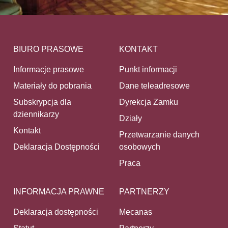
BIURO PRASOWE
KONTAKT
Informacje prasowe
Punkt informacji
Materiały do pobrania
Dane teleadresowe
Subskrypcja dla
Dyrekcja Zamku
dziennikarzy
Działy
Kontakt
Przetwarzanie danych
Deklaracja Dostępności
osobowych
Praca
INFORMACJA PRAWNE
PARTNERZY
Deklaracja dostępności
Mecanas