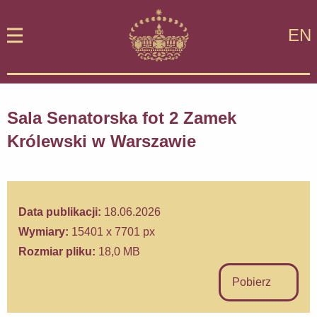
EN
Sala Senatorska fot 2 Zamek
Królewski w Warszawie
Data publikacji:
18.06.2026
Wymiary:
15401 x 7701 px
Rozmiar pliku:
18,0 MB
Pobierz