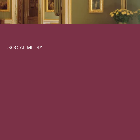
SOCIAL MEDIA