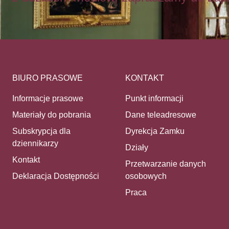
BIURO PRASOWE
KONTAKT
Informacje prasowe
Punkt informacji
Materiały do pobrania
Dane teleadresowe
Subskrypcja dla
Dyrekcja Zamku
dziennikarzy
Działy
Kontakt
Przetwarzanie danych
Deklaracja Dostępności
osobowych
Praca